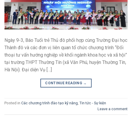
Ngày 9-3, Báo Tuổi trẻ Thủ đô phối hợp cùng Trường Đại học
Thành đô và các đơn vị liên quan tổ chức chương trình “Đối
thoại tư vấn hướng nghiệp về khối ngành khoa học và xã hội”
tại trường THPT Thường Tín (xã Văn Phú, huyện Thường Tín,
Hà Nội). Đại diện Vụ […]
CONTINUE READING
→
Posted in
Các chương trình đào tạo kỹ năng
,
Tin tức - Sự kiện
Leave a comment