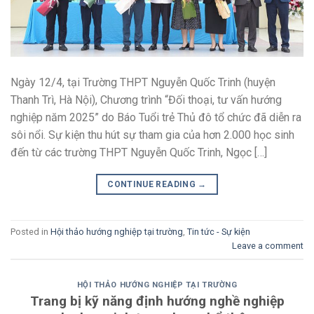
Ngày 12/4, tại Trường THPT Nguyễn Quốc Trinh (huyện
Thanh Trì, Hà Nội), Chương trình “Đối thoại, tư vấn hướng
nghiệp năm 2025” do Báo Tuổi trẻ Thủ đô tổ chức đã diễn ra
sôi nổi. Sự kiện thu hút sự tham gia của hơn 2.000 học sinh
đến từ các trường THPT Nguyễn Quốc Trinh, Ngọc […]
CONTINUE READING
→
Posted in
Hội thảo hướng nghiệp tại trường
,
Tin tức - Sự kiện
Leave a comment
HỘI THẢO HƯỚNG NGHIỆP TẠI TRƯỜNG
Trang bị kỹ năng định hướng nghề nghiệp