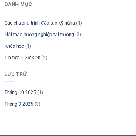
DANH MỤC
Các chương trình đào tạo kỹ năng
(1)
Hội thảo hướng nghiệp tại trường
(2)
Khóa học
(1)
Tin tức – Sự kiện
(2)
LƯU TRỮ
Tháng 10 2025
(1)
Tháng 9 2025
(3)