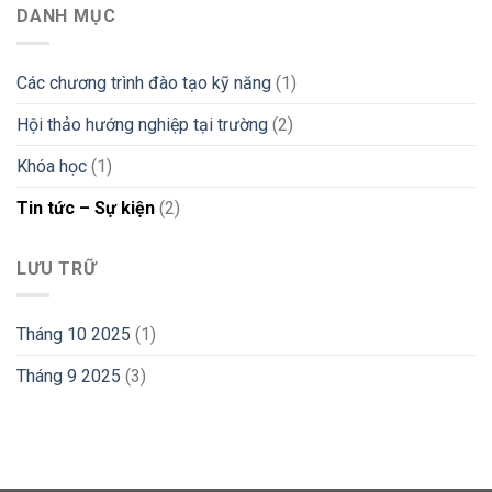
DANH MỤC
Các chương trình đào tạo kỹ năng
(1)
Hội thảo hướng nghiệp tại trường
(2)
Khóa học
(1)
Tin tức – Sự kiện
(2)
LƯU TRỮ
Tháng 10 2025
(1)
Tháng 9 2025
(3)