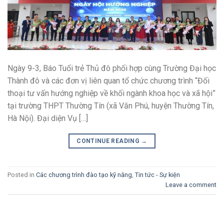
Ngày 9-3, Báo Tuổi trẻ Thủ đô phối hợp cùng Trường Đại học
Thành đô và các đơn vị liên quan tổ chức chương trình “Đối
thoại tư vấn hướng nghiệp về khối ngành khoa học và xã hội”
tại trường THPT Thường Tín (xã Văn Phú, huyện Thường Tín,
Hà Nội). Đại diện Vụ […]
CONTINUE READING
→
Posted in
Các chương trình đào tạo kỹ năng
,
Tin tức - Sự kiện
Leave a comment