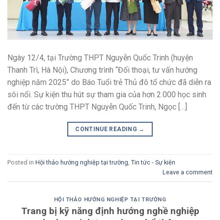
Ngày 12/4, tại Trường THPT Nguyễn Quốc Trinh (huyện
Thanh Trì, Hà Nội), Chương trình “Đối thoại, tư vấn hướng
nghiệp năm 2025” do Báo Tuổi trẻ Thủ đô tổ chức đã diễn ra
sôi nổi. Sự kiện thu hút sự tham gia của hơn 2.000 học sinh
đến từ các trường THPT Nguyễn Quốc Trinh, Ngọc […]
CONTINUE READING
→
Posted in
Hội thảo hướng nghiệp tại trường
,
Tin tức - Sự kiện
Leave a comment
HỘI THẢO HƯỚNG NGHIỆP TẠI TRƯỜNG
Trang bị kỹ năng định hướng nghề nghiệp