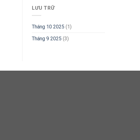
LƯU TRỮ
Tháng 10 2025
(1)
Tháng 9 2025
(3)