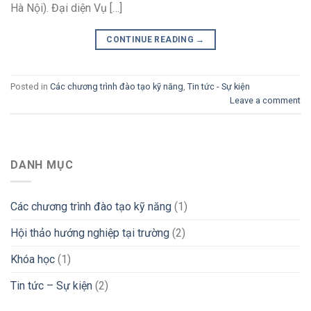
Hà Nội). Đại diện Vụ […]
CONTINUE READING
→
Posted in
Các chương trình đào tạo kỹ năng
,
Tin tức - Sự kiện
Leave a comment
DANH MỤC
Các chương trình đào tạo kỹ năng
(1)
Hội thảo hướng nghiệp tại trường
(2)
Khóa học
(1)
Tin tức – Sự kiện
(2)